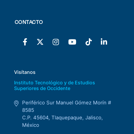
CONTACTO
Visítanos
Instituto Tecnológico y de Estudios
Superiores de Occidente
Periférico Sur Manuel Gómez Morín #
8585
C.P. 45604, Tlaquepaque, Jalisco,
México