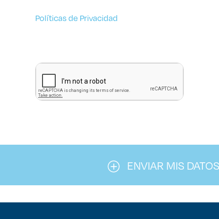
Políticas de Privacidad
ENVIAR MIS DATO