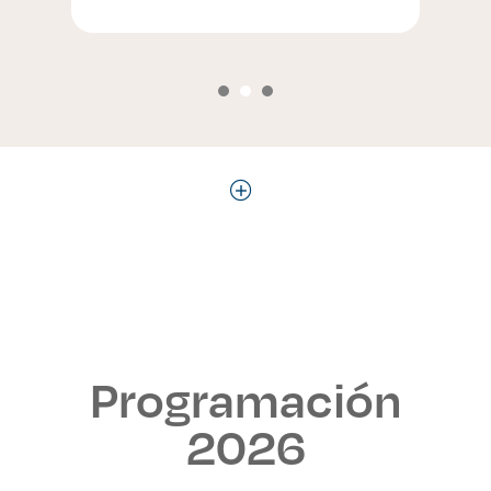
Programación
2026