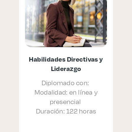
Habilidades Directivas y
de
Liderazgo
Diplomado con:
Modalidad: en línea y
presencial
Duración: 122 horas