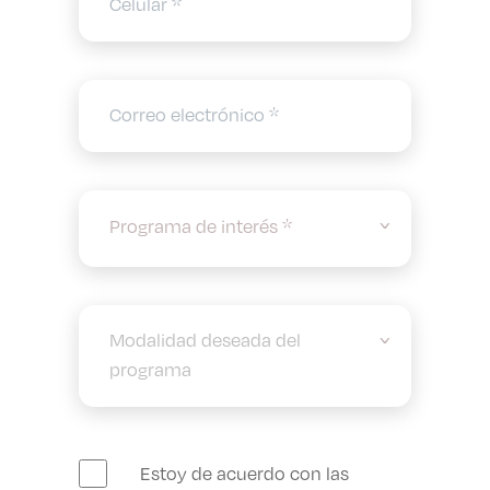
Programa de interés *
Estoy de acuerdo con las