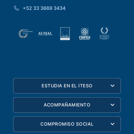
+52 33 3669 3434
ESTUDIA EN EL ITESO
ACOMPAÑAMIENTO
COMPROMISO SOCIAL