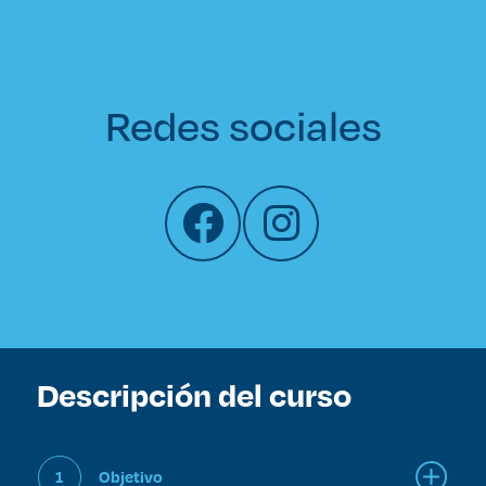
Redes sociales
Descripción del curso
1
Objetivo