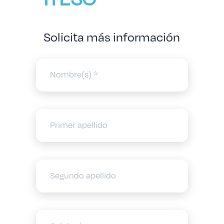
Solicita más información