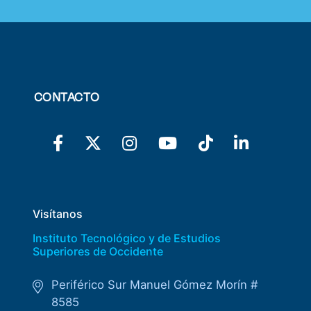
CONTACTO
Visítanos
Instituto Tecnológico y de Estudios
Superiores de Occidente
Periférico Sur Manuel Gómez Morín #
8585