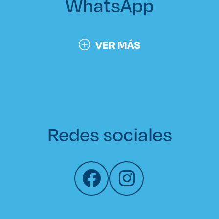
WhatsApp
VER MÁS
Redes sociales