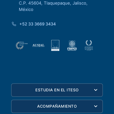
C.P. 45604, Tlaquepaque, Jalisco,
México
+52 33 3669 3434
ESTUDIA EN EL ITESO
ACOMPAÑAMIENTO