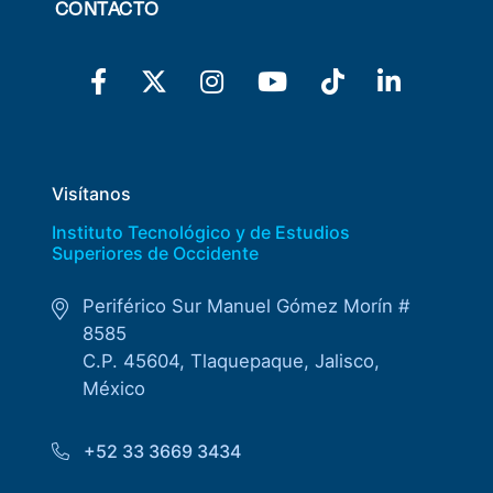
CONTACTO
Visítanos
Instituto Tecnológico y de Estudios
Superiores de Occidente
Periférico Sur Manuel Gómez Morín #
8585
C.P. 45604, Tlaquepaque, Jalisco,
México
+52 33 3669 3434