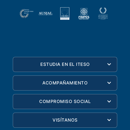
ESTUDIA EN EL ITESO
ACOMPAÑAMIENTO
COMPROMISO SOCIAL
VISÍTANOS