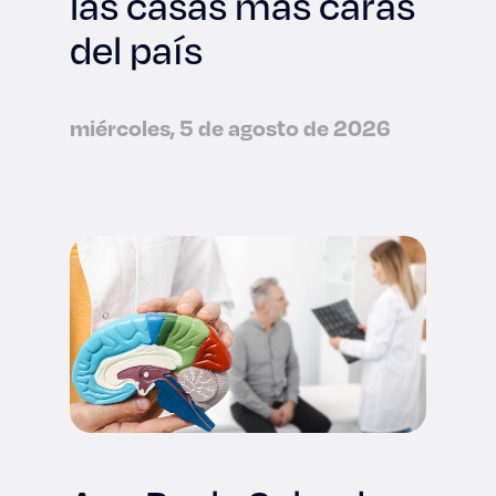
las casas más caras
del país
miércoles, 5 de agosto de 2026