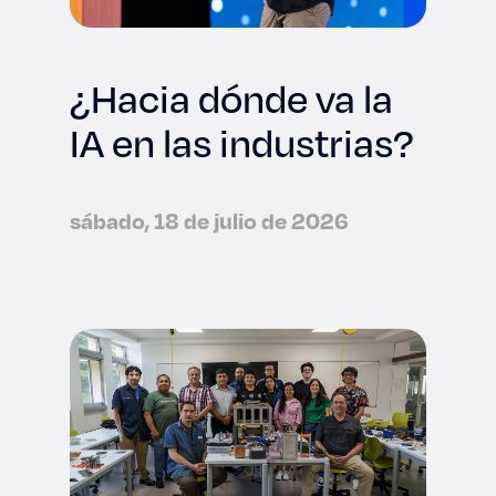
¿Hacia dónde va la
IA en las industrias?
sábado, 18 de julio de 2026