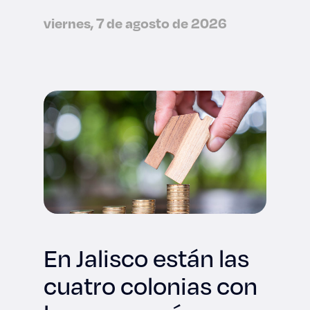
viernes, 7 de agosto de 2026
En Jalisco están las
cuatro colonias con