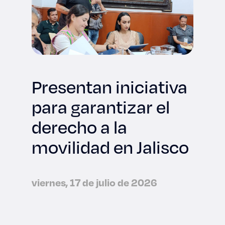
Presentan iniciativa
para garantizar el
derecho a la
movilidad en Jalisco
viernes, 17 de julio de 2026