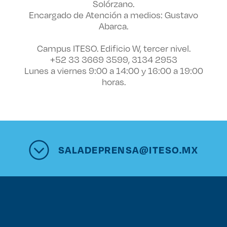
Solórzano.
Encargado de Atención a medios: Gustavo
Abarca.
Campus ITESO. Edificio W, tercer nivel.
+52 33 3669 3599, 3134 2953
Lunes a viernes 9:00 a 14:00 y 16:00 a 19:00
horas.
SALADEPRENSA@ITESO.MX