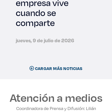
empresa vive
cuando se
comparte
jueves, 9 de julio de 2026
CARGAR MÁS NOTICIAS
Atención a medios
Coordinadora de Prensa y Difusión: Lilián