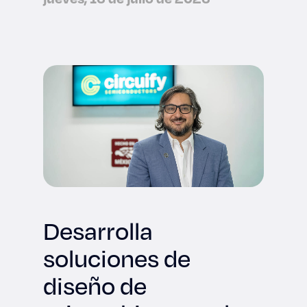
Desarrolla
soluciones de
diseño de