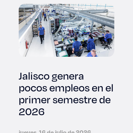
Jalisco genera
pocos empleos en el
primer semestre de
2026
jueves, 16 de julio de 2026