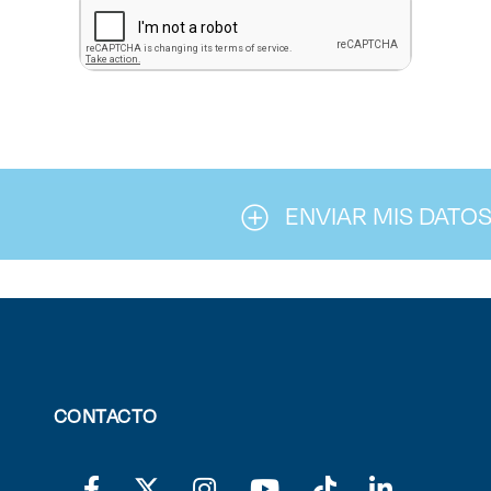
ENVIAR MIS DATO
CONTACTO