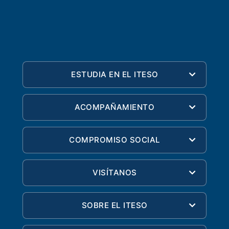
ESTUDIA EN EL ITESO
ACOMPAÑAMIENTO
COMPROMISO SOCIAL
VISÍTANOS
SOBRE EL ITESO