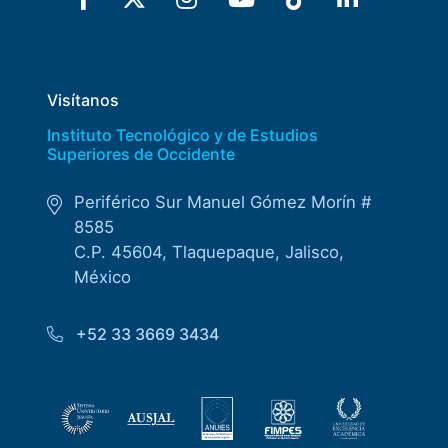
Visítanos
Instituto Tecnológico y de Estudios
Superiores de Occidente
Periférico Sur Manuel Gómez Morín #
8585
C.P. 45604, Tlaquepaque, Jalisco,
México
+52 33 3669 3434