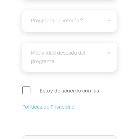
Programa de interés *
Estoy de acuerdo con las
Políticas de Privacidad