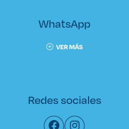
WhatsApp
VER MÁS
Redes sociales