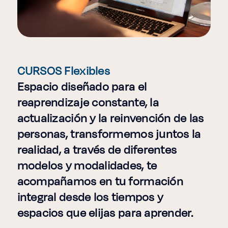
CURSOS Flexibles
Espacio diseñado para el
reaprendizaje constante, la
actualización y la reinvención de las
personas, transformemos juntos la
realidad, a través de diferentes
modelos y modalidades, te
acompañamos en tu formación
integral desde los tiempos y
espacios que elijas para aprender.