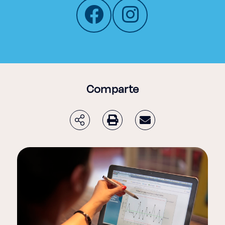
Comparte