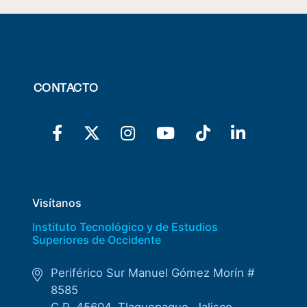
CONTACTO
Visítanos
Instituto Tecnológico y de Estudios
Superiores de Occidente
Periférico Sur Manuel Gómez Morín #
8585