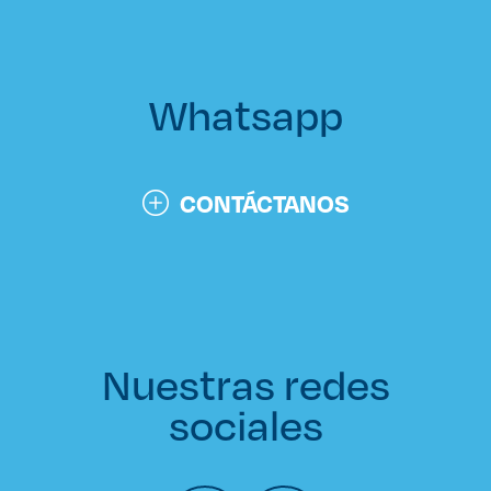
Derecho
Prepa ITESO
Whatsapp
Becas
CONTÁCTANOS
Sustentabilidad
Nuestras redes
sociales